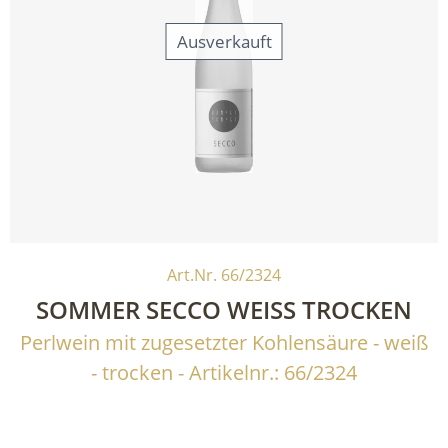
Ausverkauft
Art.Nr. 66/2324
SOMMER SECCO WEISS TROCKEN
Perlwein mit zugesetzter Kohlensäure
weiß
trocken
Artikelnr.: 66/2324